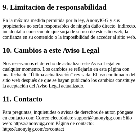
9. Limitación de responsabilidad
En la máxima medida permitida por la ley, AnonyIGG y sus
propietarios no serán responsables de ningún daño directo, indirecto,
incidental o consecuente que surja de su uso de este sitio web, la
confianza en su contenido o la imposibilidad de acceder al sitio web.
10. Cambios a este Aviso Legal
Nos reservamos el derecho de actualizar este Aviso Legal en
cualquier momento. Los cambios se reflejarán en esta página con
una fecha de "Última actualización" revisada. El uso continuado del
sitio web después de que se hayan publicado los cambios constituye
la aceptación del Aviso Legal actualizado.
11. Contacto
Para preguntas, inquietudes o avisos de derechos de autor, póngase
en contacto con: Correo electrónico:
support@anonyigg.com
Sitio
web: https://anonyigg.com Página de contacto:
https://anonyigg.com/es/contact