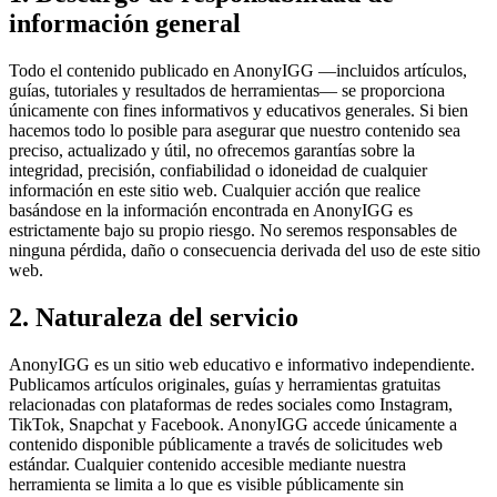
información general
Todo el contenido publicado en AnonyIGG —incluidos artículos,
guías, tutoriales y resultados de herramientas— se proporciona
únicamente con fines informativos y educativos generales. Si bien
hacemos todo lo posible para asegurar que nuestro contenido sea
preciso, actualizado y útil, no ofrecemos garantías sobre la
integridad, precisión, confiabilidad o idoneidad de cualquier
información en este sitio web. Cualquier acción que realice
basándose en la información encontrada en AnonyIGG es
estrictamente bajo su propio riesgo. No seremos responsables de
ninguna pérdida, daño o consecuencia derivada del uso de este sitio
web.
2. Naturaleza del servicio
AnonyIGG es un sitio web educativo e informativo independiente.
Publicamos artículos originales, guías y herramientas gratuitas
relacionadas con plataformas de redes sociales como Instagram,
TikTok, Snapchat y Facebook. AnonyIGG accede únicamente a
contenido disponible públicamente a través de solicitudes web
estándar. Cualquier contenido accesible mediante nuestra
herramienta se limita a lo que es visible públicamente sin