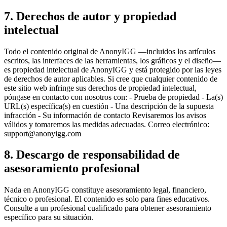
7. Derechos de autor y propiedad
intelectual
Todo el contenido original de AnonyIGG —incluidos los artículos
escritos, las interfaces de las herramientas, los gráficos y el diseño—
es propiedad intelectual de AnonyIGG y está protegido por las leyes
de derechos de autor aplicables. Si cree que cualquier contenido de
este sitio web infringe sus derechos de propiedad intelectual,
póngase en contacto con nosotros con: - Prueba de propiedad - La(s)
URL(s) específica(s) en cuestión - Una descripción de la supuesta
infracción - Su información de contacto Revisaremos los avisos
válidos y tomaremos las medidas adecuadas. Correo electrónico:
support@anonyigg.com
8. Descargo de responsabilidad de
asesoramiento profesional
Nada en AnonyIGG constituye asesoramiento legal, financiero,
técnico o profesional. El contenido es solo para fines educativos.
Consulte a un profesional cualificado para obtener asesoramiento
específico para su situación.