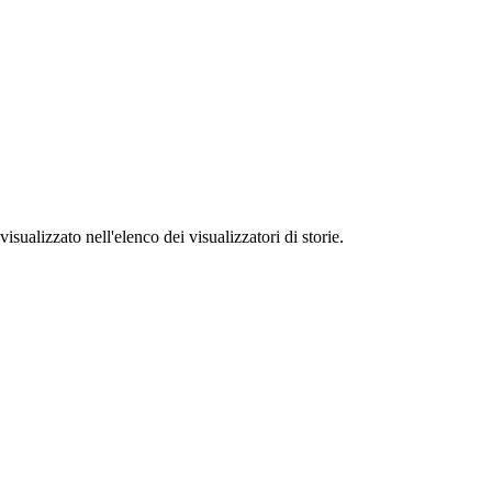
ualizzato nell'elenco dei visualizzatori di storie.