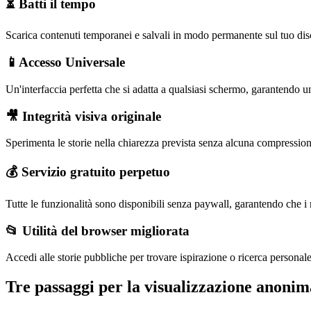
⏳ Batti il ​​tempo
Scarica contenuti temporanei e salvali in modo permanente sul tuo dis
📱Accesso Universale
Un'interfaccia perfetta che si adatta a qualsiasi schermo, garantendo 
🎥 Integrità visiva originale
Sperimenta le storie nella chiarezza prevista senza alcuna compressio
💰 Servizio gratuito perpetuo
Tutte le funzionalità sono disponibili senza paywall, garantendo che i mi
📂 Utilità del browser migliorata
Accedi alle storie pubbliche per trovare ispirazione o ricerca personal
Tre passaggi per la visualizzazione anonim