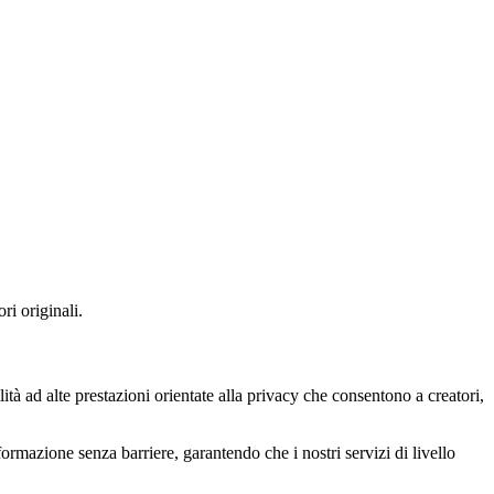
ri originali.
ità ad alte prestazioni orientate alla privacy che consentono a creatori,
rmazione senza barriere, garantendo che i nostri servizi di livello